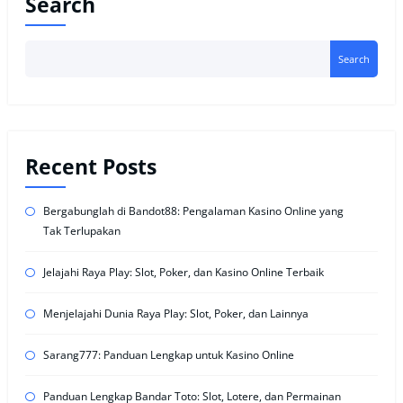
Search
Search
Recent Posts
Bergabunglah di Bandot88: Pengalaman Kasino Online yang
Tak Terlupakan
Jelajahi Raya Play: Slot, Poker, dan Kasino Online Terbaik
Menjelajahi Dunia Raya Play: Slot, Poker, dan Lainnya
Sarang777: Panduan Lengkap untuk Kasino Online
Panduan Lengkap Bandar Toto: Slot, Lotere, dan Permainan