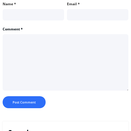
Name
*
Email
*
Comment
*