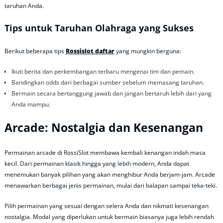
taruhan Anda.
Tips untuk Taruhan Olahraga yang Sukses
Berikut beberapa tips
Rossislot daftar
yang mungkin berguna:
Ikuti berita dan perkembangan terbaru mengenai tim dan pemain.
Bandingkan odds dari berbagai sumber sebelum memasang taruhan.
Bermain secara bertanggung jawab dan jangan bertaruh lebih dari yang
Anda mampu.
Arcade: Nostalgia dan Kesenangan
Permainan arcade di RossiSlot membawa kembali kenangan indah masa
kecil. Dari permainan klasik hingga yang lebih modern, Anda dapat
menemukan banyak pilihan yang akan menghibur Anda berjam-jam. Arcade
menawarkan berbagai jenis permainan, mulai dari balapan sampai teka-teki.
Pilih permainan yang sesuai dengan selera Anda dan nikmati kesenangan
nostalgia. Modal yang diperlukan untuk bermain biasanya juga lebih rendah