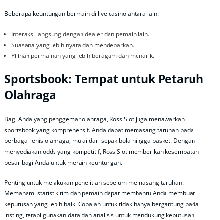
Beberapa keuntungan bermain di live casino antara lain:
Interaksi langsung dengan dealer dan pemain lain.
Suasana yang lebih nyata dan mendebarkan.
Pilihan permainan yang lebih beragam dan menarik.
Sportsbook: Tempat untuk Petaruh
Olahraga
Bagi Anda yang penggemar olahraga, RossiSlot juga menawarkan
sportsbook yang komprehensif. Anda dapat memasang taruhan pada
berbagai jenis olahraga, mulai dari sepak bola hingga basket. Dengan
menyediakan odds yang kompetitif, RossiSlot memberikan kesempatan
besar bagi Anda untuk meraih keuntungan.
Penting untuk melakukan penelitian sebelum memasang taruhan.
Memahami statistik tim dan pemain dapat membantu Anda membuat
keputusan yang lebih baik. Cobalah untuk tidak hanya bergantung pada
insting, tetapi gunakan data dan analisis untuk mendukung keputusan