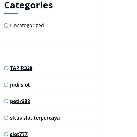
Categories
Uncategorized
TAPIR328
judi slot
petir388
situs slot terpercaya
slot777