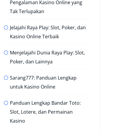
Pengalaman Kasino Online yang
Tak Terlupakan
Jelajahi Raya Play: Slot, Poker, dan
Kasino Online Terbaik
Menjelajahi Dunia Raya Play: Slot,
Poker, dan Lainnya
Sarang777: Panduan Lengkap
untuk Kasino Online
Panduan Lengkap Bandar Toto:
Slot, Lotere, dan Permainan
Kasino