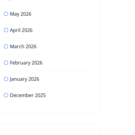
May 2026
April 2026
March 2026
February 2026
January 2026
December 2025