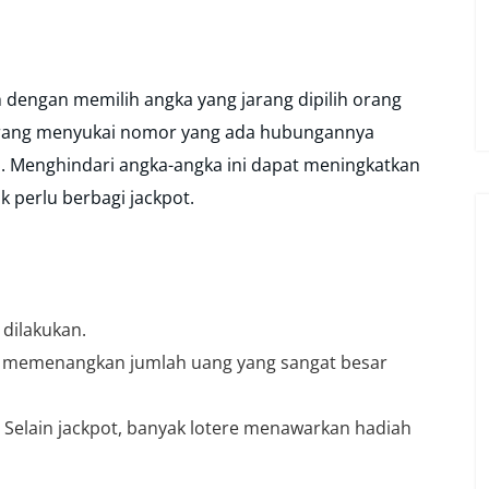
 dengan memilih angka yang jarang dipilih orang
 orang menyukai nomor yang ada hubungannya
n. Menghindari angka-angka ini dapat meningkatkan
 perlu berbagi jackpot.
dilakukan.
k memenangkan jumlah uang yang sangat besar
elain jackpot, banyak lotere menawarkan hadiah