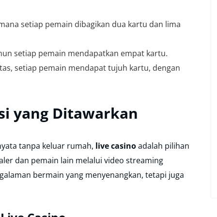
 mana setiap pemain dibagikan dua kartu dan lima
mun setiap pemain mendapatkan empat kartu.
tas, setiap pemain mendapat tujuh kartu, dengan
si yang Ditawarkan
nyata tanpa keluar rumah,
live casino
adalah pilihan
aler dan pemain lain melalui video streaming
ngalaman bermain yang menyenangkan, tetapi juga