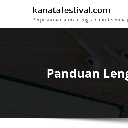
Skip
kanatafestival.com
to
Perpustakaan aturan lengkap untuk semua j
content
Panduan Leng