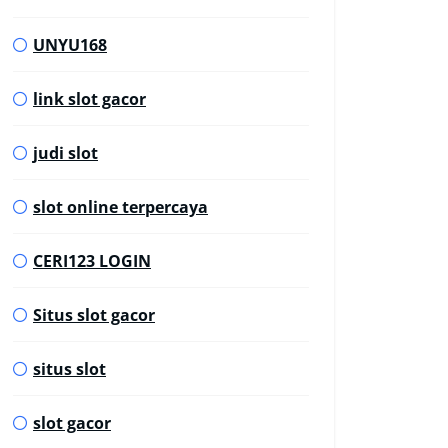
UNYU168
link slot gacor
judi slot
slot online terpercaya
CERI123 LOGIN
Situs slot gacor
situs slot
slot gacor