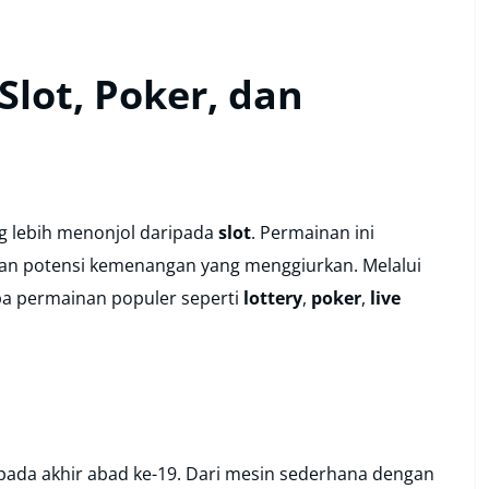
lot, Poker, dan
ng lebih menonjol daripada
slot
. Permainan ini
an potensi kemenangan yang menggiurkan. Melalui
apa permainan populer seperti
lottery
,
poker
,
live
pada akhir abad ke-19. Dari mesin sederhana dengan