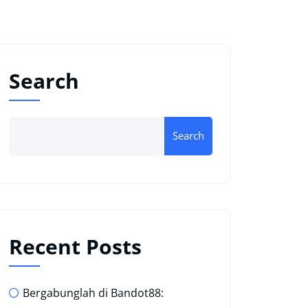
Search
Search
Recent Posts
Bergabunglah di Bandot88: