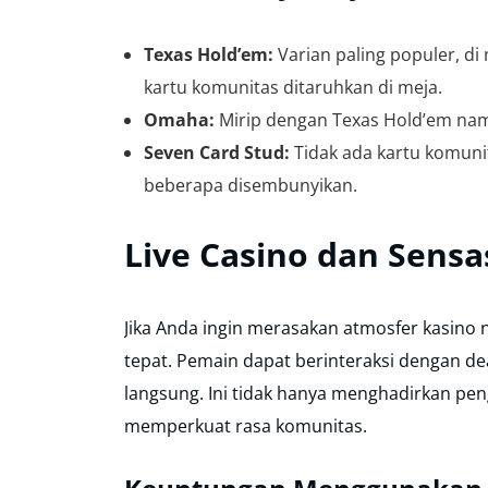
Texas Hold’em:
Varian paling populer, di
kartu komunitas ditaruhkan di meja.
Omaha:
Mirip dengan Texas Hold’em na
Seven Card Stud:
Tidak ada kartu komuni
beberapa disembunyikan.
Live Casino dan Sensa
Jika Anda ingin merasakan atmosfer kasino 
tepat. Pemain dapat berinteraksi dengan de
langsung. Ini tidak hanya menghadirkan pe
memperkuat rasa komunitas.