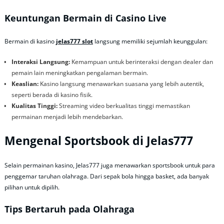
Keuntungan Bermain di Casino Live
Bermain di kasino
jelas777 slot
langsung memiliki sejumlah keunggulan:
Interaksi Langsung:
Kemampuan untuk berinteraksi dengan dealer dan
pemain lain meningkatkan pengalaman bermain.
Keaslian:
Kasino langsung menawarkan suasana yang lebih autentik,
seperti berada di kasino fisik.
Kualitas Tinggi:
Streaming video berkualitas tinggi memastikan
permainan menjadi lebih mendebarkan.
Mengenal Sportsbook di Jelas777
Selain permainan kasino, Jelas777 juga menawarkan sportsbook untuk para
penggemar taruhan olahraga. Dari sepak bola hingga basket, ada banyak
pilihan untuk dipilih.
Tips Bertaruh pada Olahraga