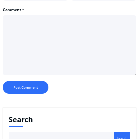
Comment
*
Search
Search