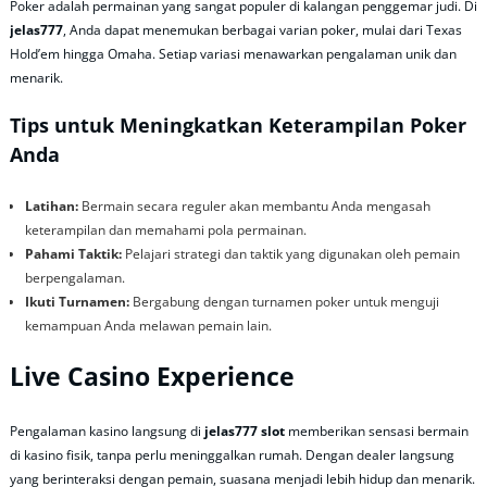
Poker adalah permainan yang sangat populer di kalangan penggemar judi. Di
jelas777
, Anda dapat menemukan berbagai varian poker, mulai dari Texas
Hold’em hingga Omaha. Setiap variasi menawarkan pengalaman unik dan
menarik.
Tips untuk Meningkatkan Keterampilan Poker
Anda
Latihan:
Bermain secara reguler akan membantu Anda mengasah
keterampilan dan memahami pola permainan.
Pahami Taktik:
Pelajari strategi dan taktik yang digunakan oleh pemain
berpengalaman.
Ikuti Turnamen:
Bergabung dengan turnamen poker untuk menguji
kemampuan Anda melawan pemain lain.
Live Casino Experience
Pengalaman kasino langsung di
jelas777 slot
memberikan sensasi bermain
di kasino fisik, tanpa perlu meninggalkan rumah. Dengan dealer langsung
yang berinteraksi dengan pemain, suasana menjadi lebih hidup dan menarik.