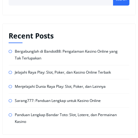
Recent Posts
Bergabunglah di Bandot88: Pengalaman Kasino Online yang
Tak Terlupakan
Jelajahi Raya Play: Slot, Poker, dan Kasino Online Terbaik
Menjelajahi Dunia Raya Play: Slot, Poker, dan Lainnya
Sarang777: Panduan Lengkap untuk Kasino Online
Panduan Lengkap Bandar Toto: Slot, Lotere, dan Permainan
Kasino