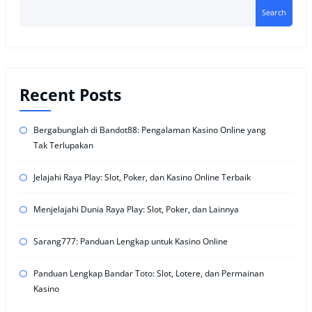
Search
Recent Posts
Bergabunglah di Bandot88: Pengalaman Kasino Online yang
Tak Terlupakan
Jelajahi Raya Play: Slot, Poker, dan Kasino Online Terbaik
Menjelajahi Dunia Raya Play: Slot, Poker, dan Lainnya
Sarang777: Panduan Lengkap untuk Kasino Online
Panduan Lengkap Bandar Toto: Slot, Lotere, dan Permainan
Kasino