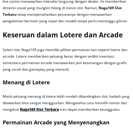
live casino menawarkan interaksi langsung dengan dealer. Ini memberikan
dimensi sosial yang mungkin hilang di mesin slot. Namun,
Naga169 Slot
Terbaru
tetap mempertahankan pesonanya dengan menawarkan
pengalaman bermain yang cepat dan mudah tanpa perlu menunggu giliran.
Keseruan dalam Lotere dan Arcade
Selain slot, Naga169 juga memiliki pilihan permainan lain seperti lotere dan
arcade. Lotere memberikan peluang besar dengan sedikit investasi,
sementara permainan arcade menawarkan jam kesenangan dengan grafis
yang cerah dan gameplay yang menarik.
Menang di Lotere
Meski peluang menang di lotere lebih rendah dibandingkan slot, hadiah yang
ditawarkan bisa sangat menggiurkan. Mengetahui cara memilih nomor dan
mengikuti
Naga169 Slot Terbaru
tren dapat memberikan keunggulan.
Permainan Arcade yang Menyenangkan