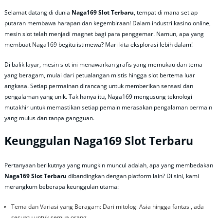
Selamat datang di dunia
Naga169 Slot Terbaru
, tempat di mana setiap
putaran membawa harapan dan kegembiraan! Dalam industri kasino online,
mesin slot telah menjadi magnet bagi para penggemar. Namun, apa yang
membuat Naga169 begitu istimewa? Mari kita eksplorasi lebih dalam!
Di balik layar, mesin slot ini menawarkan grafis yang memukau dan tema
yang beragam, mulai dari petualangan mistis hingga slot bertema luar
angkasa. Setiap permainan dirancang untuk memberikan sensasi dan
pengalaman yang unik. Tak hanya itu, Naga169 mengusung teknologi
mutakhir untuk memastikan setiap pemain merasakan pengalaman bermain
yang mulus dan tanpa gangguan.
Keunggulan Naga169 Slot Terbaru
Pertanyaan berikutnya yang mungkin muncul adalah, apa yang membedakan
Naga169 Slot Terbaru
dibandingkan dengan platform lain? Di sini, kami
merangkum beberapa keunggulan utama:
Tema dan Variasi yang Beragam: Dari mitologi Asia hingga fantasi, ada
sesuatu untuk semua orang.