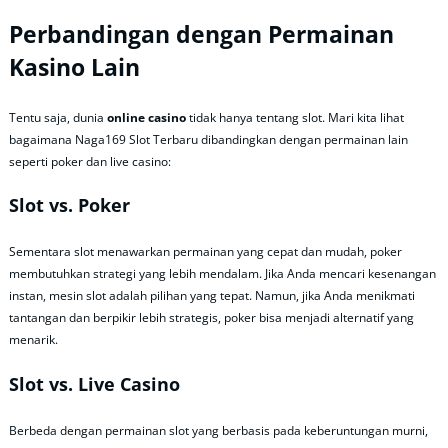
Perbandingan dengan Permainan
Kasino Lain
Tentu saja, dunia
online casino
tidak hanya tentang slot. Mari kita lihat
bagaimana Naga169 Slot Terbaru dibandingkan dengan permainan lain
seperti poker dan live casino:
Slot vs. Poker
Sementara slot menawarkan permainan yang cepat dan mudah, poker
membutuhkan strategi yang lebih mendalam. Jika Anda mencari kesenangan
instan, mesin slot adalah pilihan yang tepat. Namun, jika Anda menikmati
tantangan dan berpikir lebih strategis, poker bisa menjadi alternatif yang
menarik.
Slot vs. Live Casino
Berbeda dengan permainan slot yang berbasis pada keberuntungan murni,