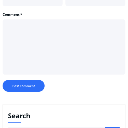
Comment
*
Search