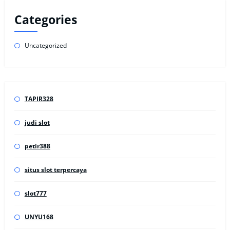
Categories
Uncategorized
TAPIR328
judi slot
petir388
situs slot terpercaya
slot777
UNYU168