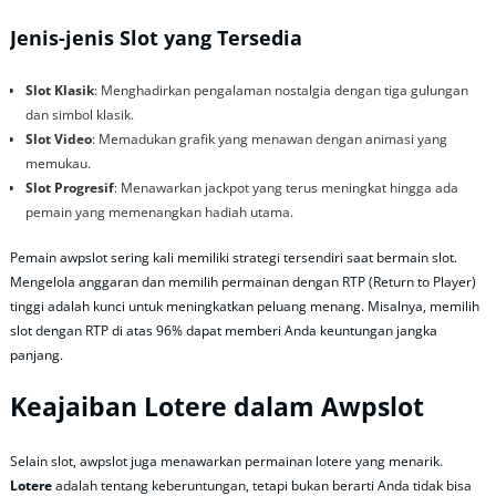
Jenis-jenis Slot yang Tersedia
Slot Klasik
: Menghadirkan pengalaman nostalgia dengan tiga gulungan
dan simbol klasik.
Slot Video
: Memadukan grafik yang menawan dengan animasi yang
memukau.
Slot Progresif
: Menawarkan jackpot yang terus meningkat hingga ada
pemain yang memenangkan hadiah utama.
Pemain awpslot sering kali memiliki strategi tersendiri saat bermain slot.
Mengelola anggaran dan memilih permainan dengan RTP (Return to Player)
tinggi adalah kunci untuk meningkatkan peluang menang. Misalnya, memilih
slot dengan RTP di atas 96% dapat memberi Anda keuntungan jangka
panjang.
Keajaiban Lotere dalam Awpslot
Selain slot, awpslot juga menawarkan permainan lotere yang menarik.
Lotere
adalah tentang keberuntungan, tetapi bukan berarti Anda tidak bisa