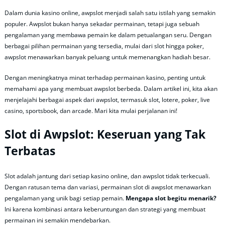
Dalam dunia kasino online, awpslot menjadi salah satu istilah yang semakin
populer. Awpslot bukan hanya sekadar permainan, tetapi juga sebuah
pengalaman yang membawa pemain ke dalam petualangan seru. Dengan
berbagai pilihan permainan yang tersedia, mulai dari slot hingga poker,
awpslot menawarkan banyak peluang untuk memenangkan hadiah besar.
Dengan meningkatnya minat terhadap permainan kasino, penting untuk
memahami apa yang membuat awpslot berbeda. Dalam artikel ini, kita akan
menjelajahi berbagai aspek dari awpslot, termasuk slot, lotere, poker, live
casino, sportsbook, dan arcade. Mari kita mulai perjalanan ini!
Slot di Awpslot: Keseruan yang Tak
Terbatas
Slot adalah jantung dari setiap kasino online, dan awpslot tidak terkecuali.
Dengan ratusan tema dan variasi, permainan slot di awpslot menawarkan
pengalaman yang unik bagi setiap pemain.
Mengapa slot begitu menarik?
Ini karena kombinasi antara keberuntungan dan strategi yang membuat
permainan ini semakin mendebarkan.