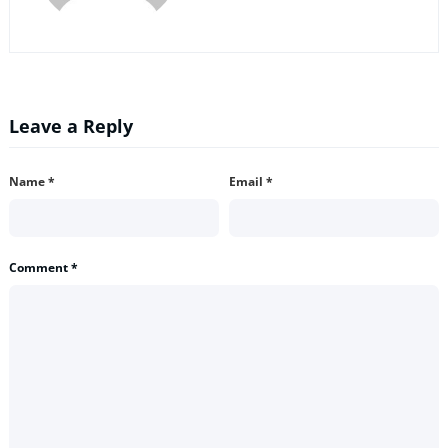
Leave a Reply
Name
*
Email
*
Comment
*