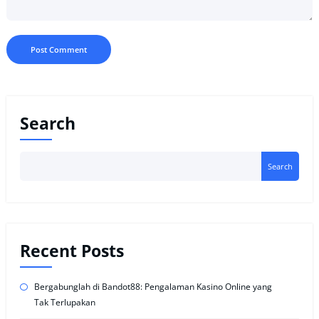
Search
Search
Recent Posts
Bergabunglah di Bandot88: Pengalaman Kasino Online yang
Tak Terlupakan